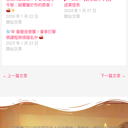
令營：敲響屬於你的節奏！
成果發表
2024 年 1 月 27 日
2026 年 1 月 22 日
類似文章
類似文章
春暖音樂響！春季打擊
樂課程熱情報名中
2025 年 1 月 22 日
類似文章
←
上一篇文章
下一篇文章
→